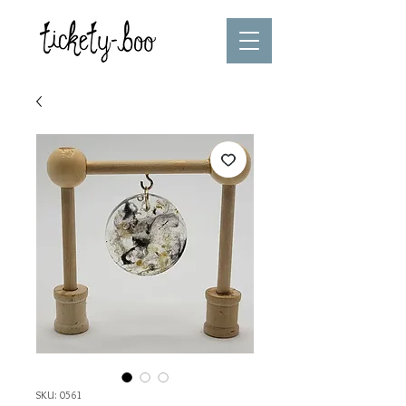
SKU: 0561