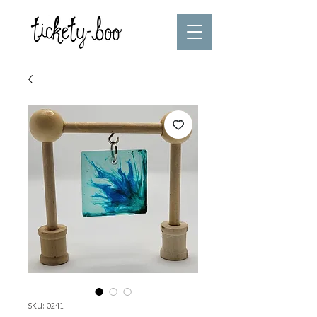
SKU: 0241